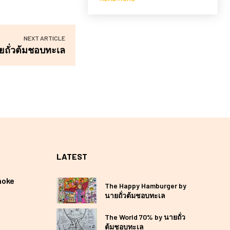
NEXT ARTICLE
ยถั่วต้มชอบทะเล
LATEST
hoke
The Happy Hamburger by
นายถั่วต้มชอบทะเล
The World 70% by นายถั่ว
ต้มชอบทะเล