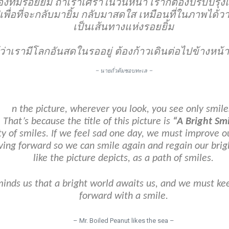
องที่มีรอยยิ้ม ถ้าเราเศร้าในวันหน้า เราก็ต้องปรับปรุ
เพื่อที่จะกลับมายิ้ม กลับมาสดใส เหมือนที่ในภาพได้วาด
เป็นเส้นทางแห่งรอยยิ้ม
ู้ว่าเรามีโลกอันสดในรออยู่ ต้องก้าวเดินต่อไปข้างหน้า
– นายถั่วต้มชอบทะเล –
n the picture, wherever you look, you see only smile
That’s because the title of this picture is
“A Bright Smi
city of smiles. If we feel sad one day, we must improve 
ing forward so we can smile again and regain our brig
like the picture depicts, as a path of smiles.
minds us that a bright world awaits us, and we must k
forward with a smile.
– Mr. Boiled Peanut likes the sea –