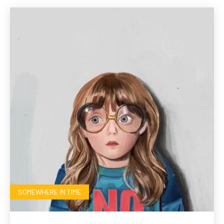
SOMEWHERE IN TIME