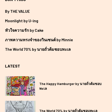
By THE VALUE
Moonlight by U-ing
หัวใจความรัก by Cake
ภาพความทรงจำของวินเซนต์ by Minnie
The World 70% by นายถั่วต้มชอบทะเล
LATEST
The Happy Hamburger by นายถั่วต้มชอบ
ทะเล
The World 70% by นายถั่วต้มชอบทะเล