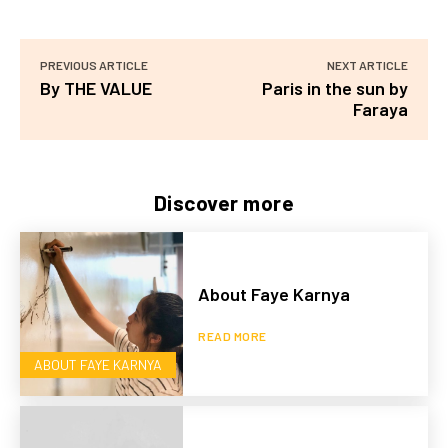
PREVIOUS ARTICLE
NEXT ARTICLE
By THE VALUE
Paris in the sun by
Faraya
Discover more
About Faye Karnya
READ MORE
ABOUT FAYE KARNYA