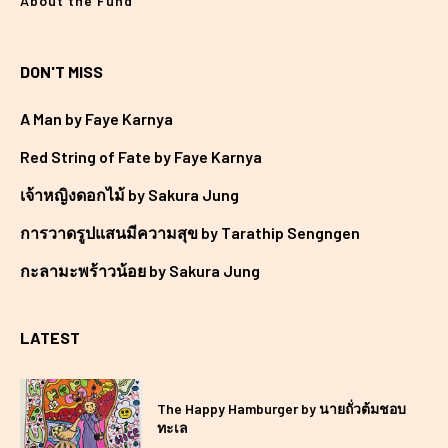
About the Fund
DON'T MISS
A Man by Faye Karnya
Red String of Fate by Faye Karnya
เจ้าหญิงดอกไม้ by Sakura Jung
การวาดรูปแสนมีความสุข by Tarathip Sengngen
กะลามะพร้าวน้อย by Sakura Jung
LATEST
The Happy Hamburger by นายถั่วต้มชอบ
ทะเล