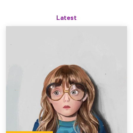
Latest