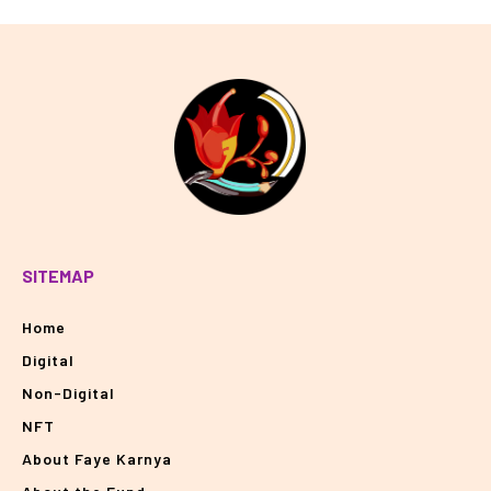
SITEMAP
Home
Digital
Non-Digital
NFT
About Faye Karnya