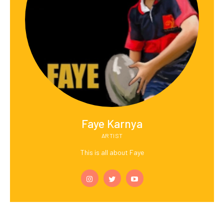
Faye Karnya
ARTIST
This is all about Faye