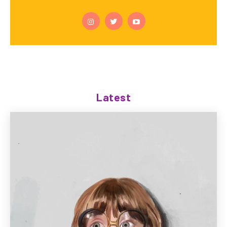
Latest