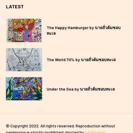
LATEST
The Happy Hamburger by นายถั่วต้มชอบ
ทะเล
The World 70% by นายถั่วต้มชอบทะเล
Under the Sea by นายถั่วต้มชอบทะเล
© Copyright 2022. All rights reserved. Reproduction without
permission is strictly prohibited. Hosted by
LiCAS.news