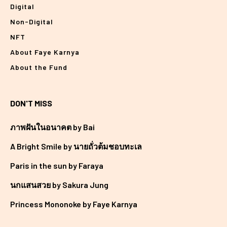
Digital
Non-Digital
NFT
About Faye Karnya
About the Fund
DON'T MISS
ภาพฝันในอนาคต by Bai
A Bright Smile by นายถั่วต้มชอบทะเล
Paris in the sun by Faraya
นกแสนสวย by Sakura Jung
Princess Mononoke by Faye Karnya