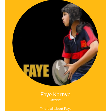
Faye Karnya
ARTIST
This is all about Faye