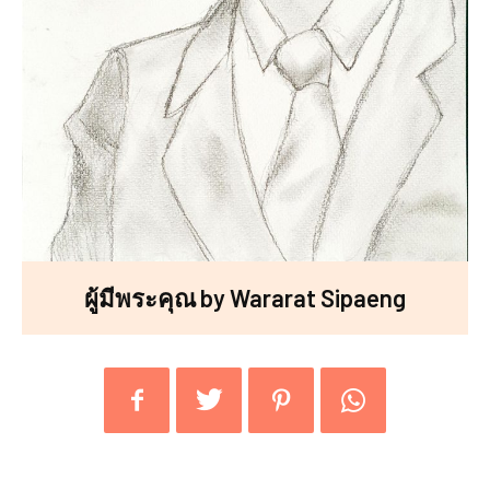
ผู้มีพระคุณ by Wararat Sipaeng