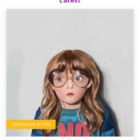
SOMEWHERE IN TIME