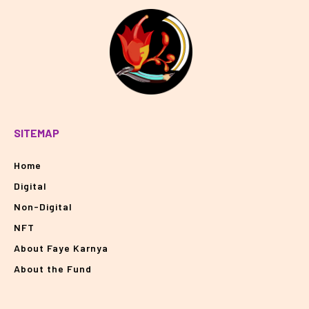
SITEMAP
Home
Digital
Non-Digital
NFT
About Faye Karnya
About the Fund