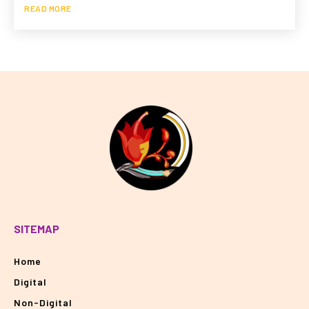
READ MORE
SITEMAP
Home
Digital
Non-Digital