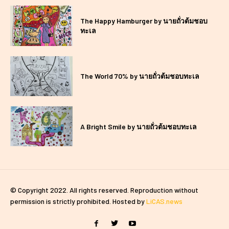
The Happy Hamburger by นายถั่วต้มชอบ
ทะเล
The World 70% by นายถั่วต้มชอบทะเล
A Bright Smile by นายถั่วต้มชอบทะเล
© Copyright 2022. All rights reserved. Reproduction without
permission is strictly prohibited. Hosted by
LiCAS.news