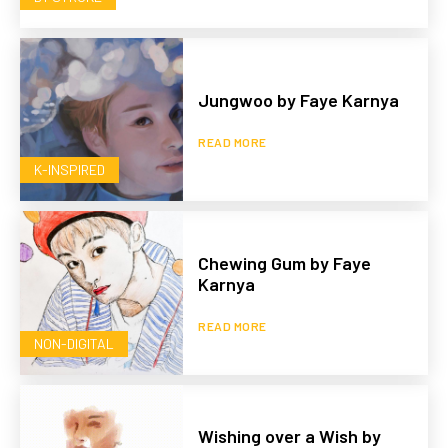
Jungwoo by Faye Karnya
READ MORE
K-INSPIRED
Chewing Gum by Faye
Karnya
READ MORE
NON-DIGITAL
Wishing over a Wish by