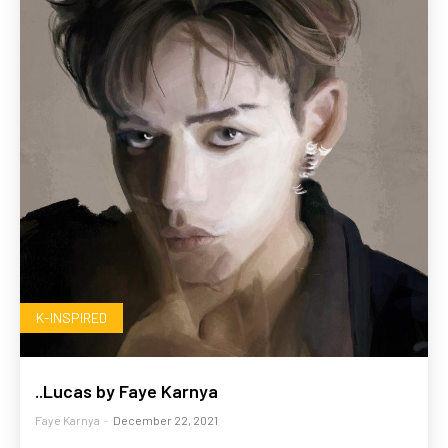
K-INSPIRED
..Lucas by Faye Karnya
Faye Karnya
-
December 22, 2021