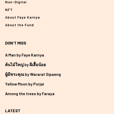
Non-Digital
NFT
About Faye Karnya
About the Fund
DON'T MISS
A Man by Faye Karnya
ต้นไม้ใหญ่ by ผีเสื้อน้อย
ผู้มีพระคุณ by Wararat Sipaeng
Yellow Moon by Porjai
Among the trees by Faraya
LATEST