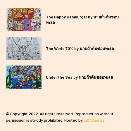
The Happy Hamburger by นายถั่วต้มชอบ
ทะเล
The World 70% by นายถั่วต้มชอบทะเล
Under the Sea by นายถั่วต้มชอบทะเล
© Copyright 2022. All rights reserved. Reproduction without
permission is strictly prohibited. Hosted by
LiCAS.news