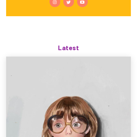
Latest