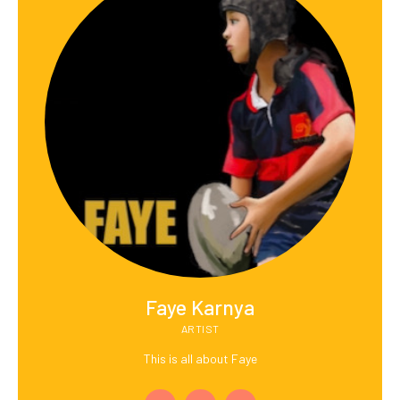
Faye Karnya
ARTIST
This is all about Faye