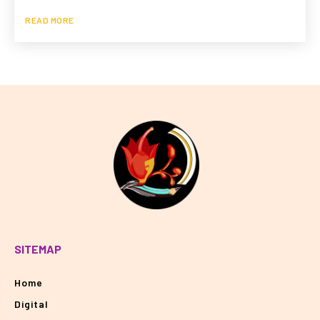
READ MORE
SITEMAP
Home
Digital